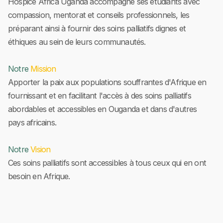
Hospice Africa Uganda accompagne ses étudiants avec
compassion, mentorat et conseils professionnels, les
préparant ainsi à fournir des soins palliatifs dignes et
éthiques au sein de leurs communautés.
Notre
Mission
Apporter la paix aux populations souffrantes d'Afrique en
fournissant et en facilitant l'accès à des soins palliatifs
abordables et accessibles en Ouganda et dans d'autres
pays africains.
Notre
Vision
Ces soins palliatifs sont accessibles à tous ceux qui en ont
besoin en Afrique.