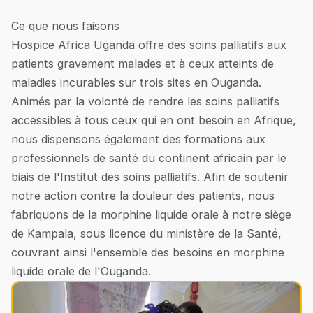
Ce que nous faisons
Hospice Africa Uganda offre des soins palliatifs aux
patients gravement malades et à ceux atteints de
maladies incurables sur trois sites en Ouganda.
Animés par la volonté de rendre les soins palliatifs
accessibles à tous ceux qui en ont besoin en Afrique,
nous dispensons également des formations aux
professionnels de santé du continent africain par le
biais de l'Institut des soins palliatifs. Afin de soutenir
notre action contre la douleur des patients, nous
fabriquons de la morphine liquide orale à notre siège
de Kampala, sous licence du ministère de la Santé,
couvrant ainsi l'ensemble des besoins en morphine
liquide orale de l'Ouganda.