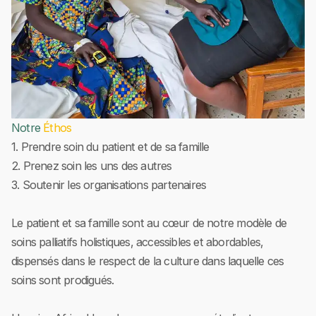
Notre
Éthos
1. Prendre soin du patient et de sa famille
2. Prenez soin les uns des autres
3. Soutenir les organisations partenaires
Le patient et sa famille sont au cœur de notre modèle de
soins palliatifs holistiques, accessibles et abordables,
dispensés dans le respect de la culture dans laquelle ces
soins sont prodigués.