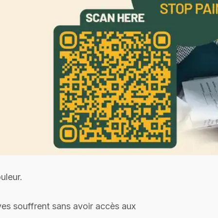
uleur.
ves souffrent sans avoir accès aux