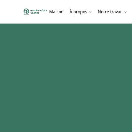
Maison
À propos
Notre travail