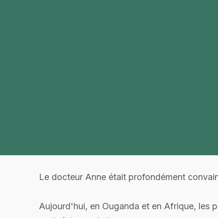
Le docteur Anne était profondément convainc
Aujourd'hui, en Ouganda et en Afrique, les p