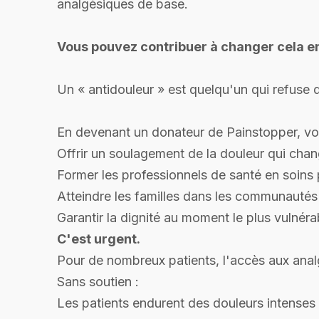
analgésiques de base.
Vous pouvez contribuer à changer cela en
Un « antidouleur » est quelqu'un qui refuse d
En devenant un donateur de Painstopper, vo
Offrir un soulagement de la douleur qui chan
Former les professionnels de santé en soins pa
Atteindre les familles dans les communautés
Garantir la dignité au moment le plus vulnérab
C'est urgent.
Pour de nombreux patients, l'accès aux analg
Sans soutien :
Les patients endurent des douleurs intenses