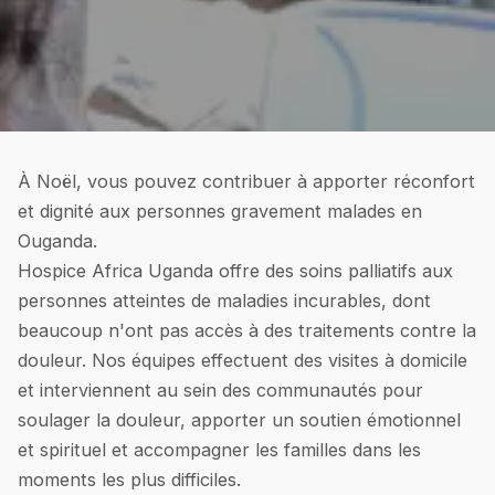
À Noël, vous pouvez contribuer à apporter réconfort
et dignité aux personnes gravement malades en
Ouganda.
Hospice Africa Uganda offre des soins palliatifs aux
personnes atteintes de maladies incurables, dont
beaucoup n'ont pas accès à des traitements contre la
douleur. Nos équipes effectuent des visites à domicile
et interviennent au sein des communautés pour
soulager la douleur, apporter un soutien émotionnel
et spirituel et accompagner les familles dans les
moments les plus difficiles.