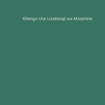
Kitengo cha Uzalishaji wa Morphine