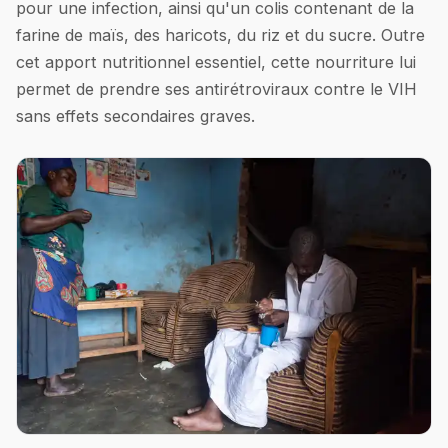
pour une infection, ainsi qu'un colis contenant de la
farine de maïs, des haricots, du riz et du sucre. Outre
cet apport nutritionnel essentiel, cette nourriture lui
permet de prendre ses antirétroviraux contre le VIH
sans effets secondaires graves.