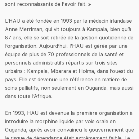
sont reconnaissants de l'avoir fait. »
L’HAU a été fondée en 1993 par la médecin irlandaise
Anne Merriman, qui vit toujours à Kampala, bien qu’à
87 ans, elle se soit retirée de la gestion quotidienne de
l’organisation. Aujourd’hui, l’HAU est gérée par une
équipe de plus de 70 professionnels de la santé et
personnels administratifs répartis sur trois sites
urbains : Kampala, Mbarara et Hoima, dans l’ouest du
pays. Elle est devenue une référence en matière de
soins palliatifs, non seulement en Ouganda, mais aussi
dans toute l’Afrique.
En 1993, HAU est devenue la première organisation à
introduire la morphine liquide par voie orale en
Ouganda, après avoir convaincu le gouvernement que
le risque de dépendance était extrêmement faible. Le