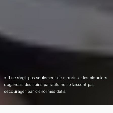
« Il ne s’agit pas seulement de mourir » : les pionniers
ougandais des soins palliatifs ne se laissent pas
décourager par d’énormes défis.