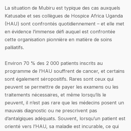
La situation de Mubiru est typique des cas auxquels
Katusabe et ses collègues de Hospice Africa Uganda
(HAU) sont confrontés quotidiennement – et elle met
en évidence l’immense défi auquel est confrontée
cette organisation pionnière en matière de soins
palliatifs.
Environ 70 % des 2 000 patients inscrits au
programme de l’HAU souffrent de cancer, et certains
sont également séropositifs. Rares sont ceux qui
peuvent se permettre de payer les examens ou les
traitements nécessaires, et même lorsqu’ils le
peuvent, il n’est pas rare que les médecins posent un
mauvais diagnostic ou ne prescrivent pas
d’antalgiques adéquats. Souvent, lorsqu’un patient est
orienté vers l’HAU, sa maladie est incurable, ce qui