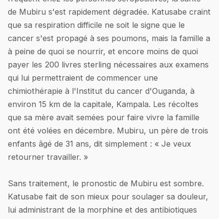
de Mubiru s'est rapidement dégradée. Katusabe craint
que sa respiration difficile ne soit le signe que le
cancer s'est propagé à ses poumons, mais la famille a
à peine de quoi se nourrir, et encore moins de quoi
payer les 200 livres sterling nécessaires aux examens
qui lui permettraient de commencer une
chimiothérapie à l'Institut du cancer d'Ouganda, à
environ 15 km de la capitale, Kampala. Les récoltes
que sa mère avait semées pour faire vivre la famille
ont été volées en décembre. Mubiru, un père de trois
enfants âgé de 31 ans, dit simplement : « Je veux
retourner travailler. »
Sans traitement, le pronostic de Mubiru est sombre.
Katusabe fait de son mieux pour soulager sa douleur,
lui administrant de la morphine et des antibiotiques