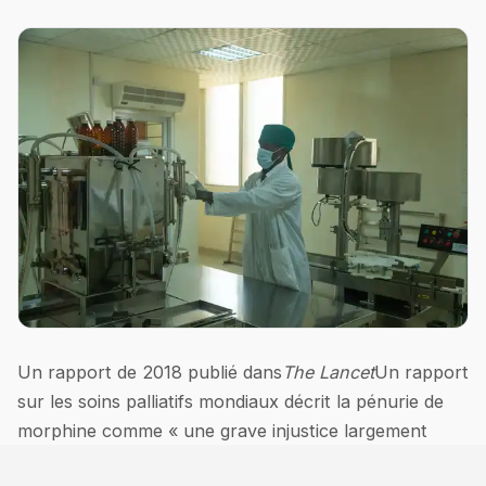
Un rapport de 2018 publié dans
The Lancet
Un rapport
sur les soins palliatifs mondiaux décrit la pénurie de
morphine comme « une grave injustice largement
ignorée dans le domaine de la santé mondiale ».