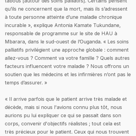
tabous [autour des soins palliatifs]. Certains pensent
qu’ils ne concernent que la mort, mais ils s’adressent
à toute personne atteinte d’une maladie chronique
incurable », explique Antonia Kamate Tukundane,
responsable de programme sur le site de HAU à
Mbarara, dans le sud-ouest de l’Ouganda. « Les soins
palliatifs privilégient une approche globale : comment
allez-vous ? Comment va votre famille ? Quels autres
facteurs influencent votre maladie ? Nous offrons un
soutien que les médecins et les infirmières n’ont pas le
temps d’assurer. »
« Il arrive parfois que le patient arrive très malade et
décède, mais si nous l'avions connu plus tôt, nous
aurions pu lui expliquer ce qui se passait dans son
corps, convenir d'objectifs réalistes ; tout cela est
très précieux pour le patient. Ceux qui nous trouvent