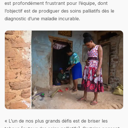
est profondément frustrant pour l’équipe, dont
l’objectif est de prodiguer des soins palliatifs dès le
diagnostic d’une maladie incurable.
« L’un de nos plus grands défis est de briser les