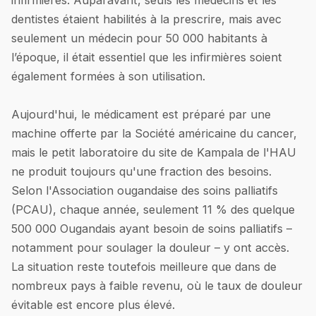
dentistes étaient habilités à la prescrire, mais avec
seulement un médecin pour 50 000 habitants à
l’époque, il était essentiel que les infirmières soient
également formées à son utilisation.
Aujourd'hui, le médicament est préparé par une
machine offerte par la Société américaine du cancer,
mais le petit laboratoire du site de Kampala de l'HAU
ne produit toujours qu'une fraction des besoins.
Selon l'Association ougandaise des soins palliatifs
(PCAU), chaque année, seulement 11 % des quelque
500 000 Ougandais ayant besoin de soins palliatifs –
notamment pour soulager la douleur – y ont accès.
La situation reste toutefois meilleure que dans de
nombreux pays à faible revenu, où le taux de douleur
évitable est encore plus élevé.