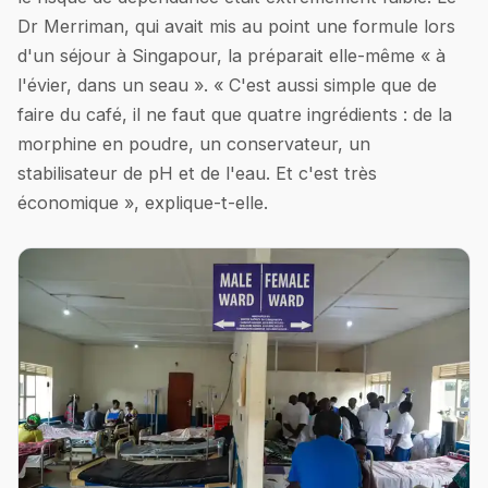
Dr Merriman, qui avait mis au point une formule lors
d'un séjour à Singapour, la préparait elle-même « à
l'évier, dans un seau ». « C'est aussi simple que de
faire du café, il ne faut que quatre ingrédients : de la
morphine en poudre, un conservateur, un
stabilisateur de pH et de l'eau. Et c'est très
économique », explique-t-elle.