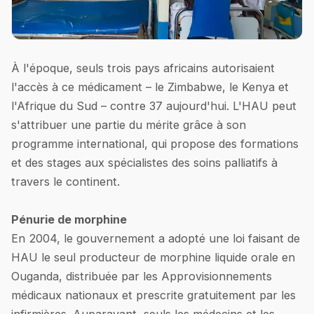
À l'époque, seuls trois pays africains autorisaient
l'accès à ce médicament – le Zimbabwe, le Kenya et
l'Afrique du Sud – contre 37 aujourd'hui. L'HAU peut
s'attribuer une partie du mérite grâce à son
programme international, qui propose des formations
et des stages aux spécialistes des soins palliatifs à
travers le continent.
Pénurie de morphine
En 2004, le gouvernement a adopté une loi faisant de
HAU le seul producteur de morphine liquide orale en
Ouganda, distribuée par les Approvisionnements
médicaux nationaux et prescrite gratuitement par les
infirmières. Auparavant, seuls les médecins et les