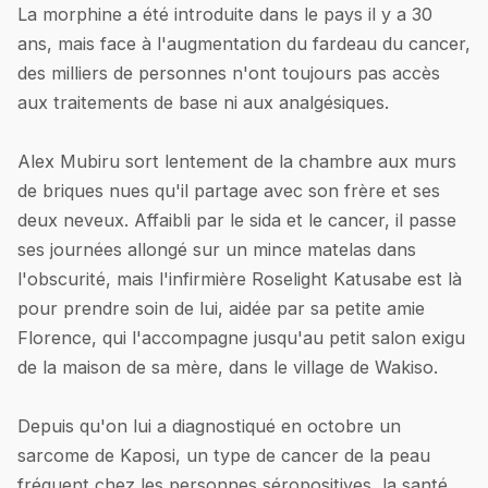
La morphine a été introduite dans le pays il y a 30
ans, mais face à l'augmentation du fardeau du cancer,
des milliers de personnes n'ont toujours pas accès
aux traitements de base ni aux analgésiques.
Alex Mubiru sort lentement de la chambre aux murs
de briques nues qu'il partage avec son frère et ses
deux neveux. Affaibli par le sida et le cancer, il passe
ses journées allongé sur un mince matelas dans
l'obscurité, mais l'infirmière Roselight Katusabe est là
pour prendre soin de lui, aidée par sa petite amie
Florence, qui l'accompagne jusqu'au petit salon exigu
de la maison de sa mère, dans le village de Wakiso.
Depuis qu'on lui a diagnostiqué en octobre un
sarcome de Kaposi, un type de cancer de la peau
fréquent chez les personnes séropositives, la santé