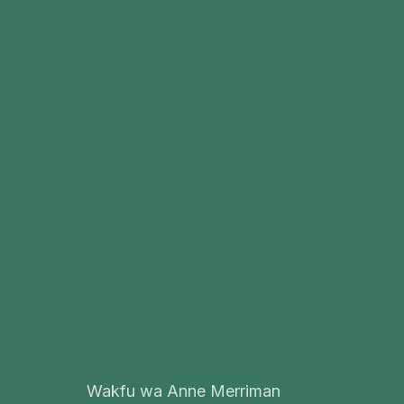
Wakfu wa Anne Merriman