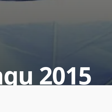
ngu 2015