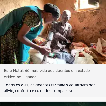
Este Natal, dê mais vida aos doentes em estado
crítico no Uganda.
Todos os dias, os doentes terminais aguardam por
alívio, conforto e cuidados compassivos.