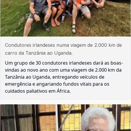
Condutores irlandeses numa viagem de 2.000 km de
carro da Tanzânia ao Uganda.
Um grupo de 30 condutores irlandeses dará as boas-
vindas ao novo ano com uma viagem de 2.000 km da
Tanzânia ao Uganda, entregando veículos de
emergência e angariando fundos vitais para os
cuidados paliativos em África.