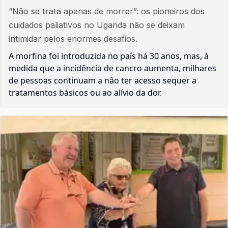
“Não se trata apenas de morrer”: os pioneiros dos
cuidados paliativos no Uganda não se deixam
intimidar pelos enormes desafios.
A morfina foi introduzida no país há 30 anos, mas, à
medida que a incidência de cancro aumenta, milhares
de pessoas continuam a não ter acesso sequer a
tratamentos básicos ou ao alívio da dor.