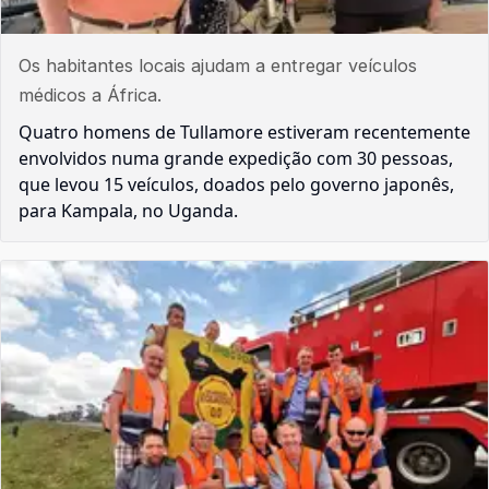
Os habitantes locais ajudam a entregar veículos
médicos a África.
Quatro homens de Tullamore estiveram recentemente
envolvidos numa grande expedição com 30 pessoas,
que levou 15 veículos, doados pelo governo japonês,
para Kampala, no Uganda.