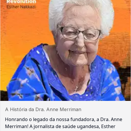
A História da Dra. Anne Merriman
Honrando o legado da nossa fundadora, a Dra. Anne
Merriman! A jornalista de saúde ugandesa, Esther