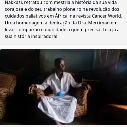
Nakkazi, retratou com mestria a história da sua vida
corajosa e do seu trabalho pioneiro na revolução dos
cuidados paliativos em África, na revista Cancer World.
Uma homenagem à dedicação da Dra. Merriman em
levar compaixão e dignidade a quem precisa. Leia já a
sua história inspiradora!