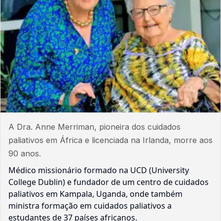
A Dra. Anne Merriman, pioneira dos cuidados
paliativos em África e licenciada na Irlanda, morre aos
90 anos.
Médico missionário formado na UCD (University
College Dublin) e fundador de um centro de cuidados
paliativos em Kampala, Uganda, onde também
ministra formação em cuidados paliativos a
estudantes de 37 países africanos.