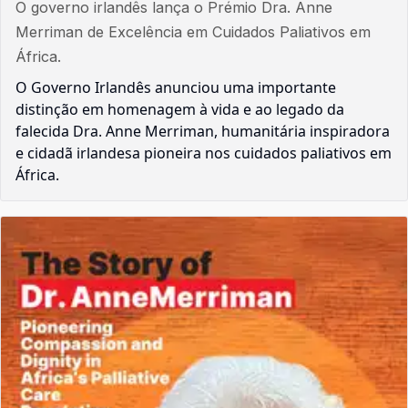
O governo irlandês lança o Prémio Dra. Anne
Merriman de Excelência em Cuidados Paliativos em
África.
O Governo Irlandês anunciou uma importante
distinção em homenagem à vida e ao legado da
falecida Dra. Anne Merriman, humanitária inspiradora
e cidadã irlandesa pioneira nos cuidados paliativos em
África.