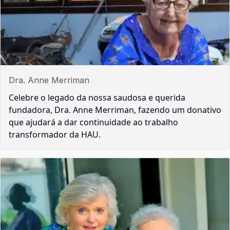
Dra. Anne Merriman
Celebre o legado da nossa saudosa e querida
fundadora, Dra. Anne Merriman, fazendo um donativo
que ajudará a dar continuidade ao trabalho
transformador da HAU.