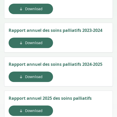
Download
Rapport annuel des soins palliatifs 2023-2024
Download
Rapport annuel des soins palliatifs 2024-2025
Download
Rapport annuel 2025 des soins palliatifs
Download