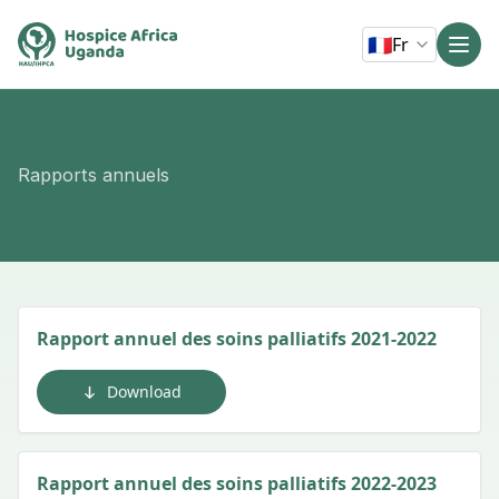
🇫🇷
Fr
Rapports annuels
Rapport annuel des soins palliatifs 2021-2022
Download
Rapport annuel des soins palliatifs 2022-2023