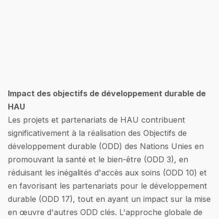
Impact des objectifs de développement durable de
HAU
Les projets et partenariats de HAU contribuent
significativement à la réalisation des Objectifs de
développement durable (ODD) des Nations Unies en
promouvant la santé et le bien-être (ODD 3), en
réduisant les inégalités d'accès aux soins (ODD 10) et
en favorisant les partenariats pour le développement
durable (ODD 17), tout en ayant un impact sur la mise
en œuvre d'autres ODD clés. L'approche globale de