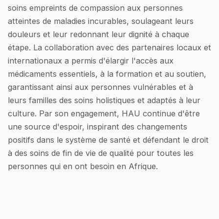
soins empreints de compassion aux personnes
atteintes de maladies incurables, soulageant leurs
douleurs et leur redonnant leur dignité à chaque
étape. La collaboration avec des partenaires locaux et
internationaux a permis d'élargir l'accès aux
médicaments essentiels, à la formation et au soutien,
garantissant ainsi aux personnes vulnérables et à
leurs familles des soins holistiques et adaptés à leur
culture. Par son engagement, HAU continue d'être
une source d'espoir, inspirant des changements
positifs dans le système de santé et défendant le droit
à des soins de fin de vie de qualité pour toutes les
personnes qui en ont besoin en Afrique.