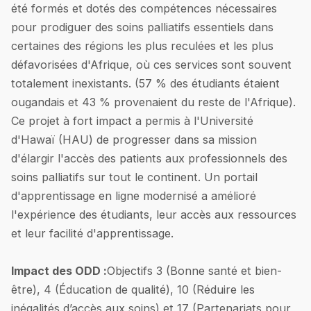
été formés et dotés des compétences nécessaires
pour prodiguer des soins palliatifs essentiels dans
certaines des régions les plus reculées et les plus
défavorisées d'Afrique, où ces services sont souvent
totalement inexistants. (57 % des étudiants étaient
ougandais et 43 % provenaient du reste de l'Afrique).
Ce projet à fort impact a permis à l'Université
d'Hawaï (HAU) de progresser dans sa mission
d'élargir l'accès des patients aux professionnels des
soins palliatifs sur tout le continent. Un portail
d'apprentissage en ligne modernisé a amélioré
l'expérience des étudiants, leur accès aux ressources
et leur facilité d'apprentissage.
Impact des ODD :
Objectifs 3 (Bonne santé et bien-
être), 4 (Éducation de qualité), 10 (Réduire les
inégalités d’accès aux soins) et 17 (Partenariats pour