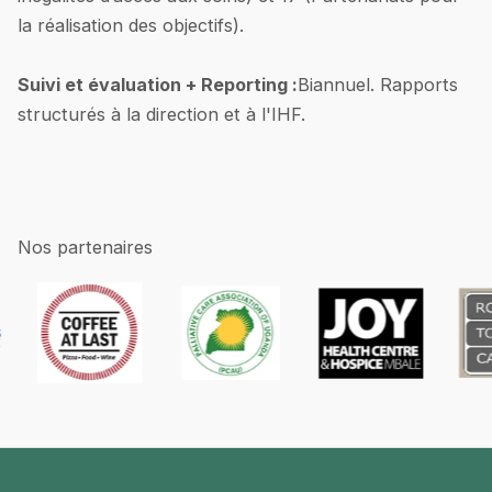
la réalisation des objectifs).
Suivi et évaluation + Reporting :
Biannuel. Rapports
structurés à la direction et à l'IHF.
Nos partenaires