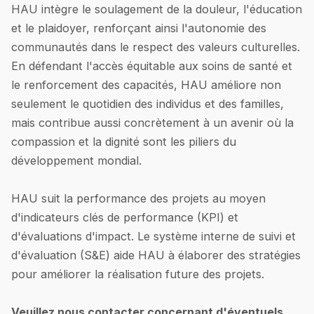
HAU intègre le soulagement de la douleur, l'éducation
et le plaidoyer, renforçant ainsi l'autonomie des
communautés dans le respect des valeurs culturelles.
En défendant l'accès équitable aux soins de santé et
le renforcement des capacités, HAU améliore non
seulement le quotidien des individus et des familles,
mais contribue aussi concrètement à un avenir où la
compassion et la dignité sont les piliers du
développement mondial.
HAU suit la performance des projets au moyen
d'indicateurs clés de performance (KPI) et
d'évaluations d'impact. Le système interne de suivi et
d'évaluation (S&E) aide HAU à élaborer des stratégies
pour améliorer la réalisation future des projets.
Veuillez nous contacter concernant d'éventuels