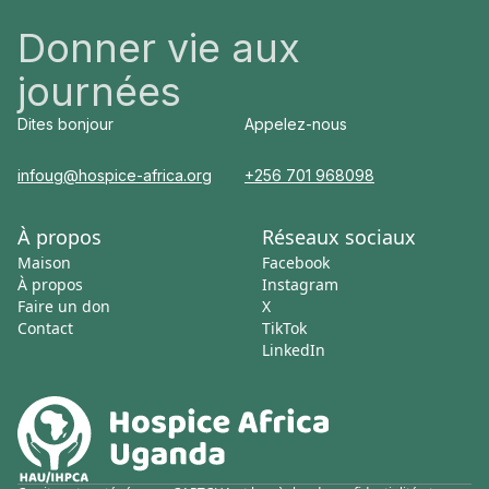
Donner vie aux
journées
Dites bonjour
Appelez-nous
infoug@hospice-africa.org
+256 701 968098
À propos
Réseaux sociaux
Maison
Facebook
À propos
Instagram
Faire un don
X
Contact
TikTok
LinkedIn