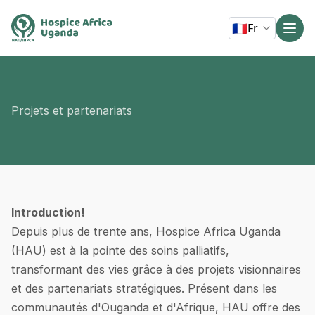
🇫🇷
Fr
Projets et partenariats
Introduction!
Depuis plus de trente ans, Hospice Africa Uganda
(HAU) est à la pointe des soins palliatifs,
transformant des vies grâce à des projets visionnaires
et des partenariats stratégiques. Présent dans les
communautés d'Ouganda et d'Afrique, HAU offre des