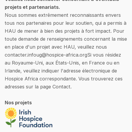
projets et partenariats.
Nous sommes extrêmement reconnaissants envers
tous nos partenaires pour leur soutien, qui a permis à
HAU de mener à bien des projets à fort impact. Pour
toute demande de renseignements concernant la mise
en place d'un projet avec HAU, veuillez nous
contacter.
infoug@hospice-africa.org
Si vous résidez
au Royaume-Uni, aux États-Unis, en France ou en
Irlande, veuillez indiquer l'adresse électronique de
Hospice Africa correspondante. Vous trouverez ces
adresses sur la page Contact.
Nos projets