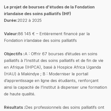
Le projet de bourses d'études de la Fondation
irlandaise des soins palliatifs (IHF)
Durée:
2022 à 2025
Valeur:
86 145 € – Entièrement financé par la
Fondation irlandaise des soins palliatifs
Objectifs :
A : Offrir 67 bourses d’études en soins
palliatifs à l’Institut des soins palliatifs et de fin de vie
en Afrique (IHPCA), basé à Hospice Africa Uganda
(HAU) à Makindye ; B : Moderniser le portail
d’apprentissage en ligne des étudiants, renforçant
ainsi la capacité de l’Institut à dispenser une formation
de haute qualité.
Résultats :
Des professionnels des soins palliatifs ont