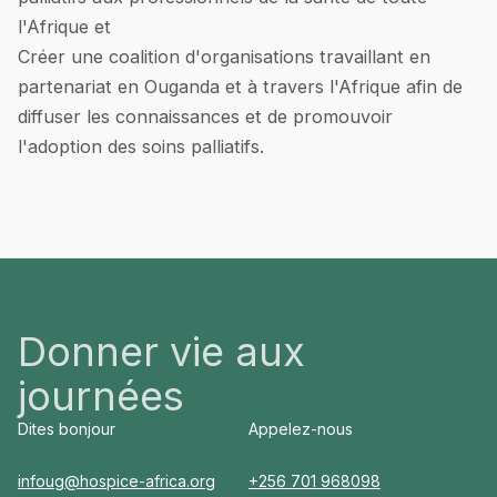
l'Afrique et
Créer une coalition d'organisations travaillant en
partenariat en Ouganda et à travers l'Afrique afin de
diffuser les connaissances et de promouvoir
l'adoption des soins palliatifs.
Donner vie aux
journées
Dites bonjour
Appelez-nous
infoug@hospice-africa.org
+256 701 968098