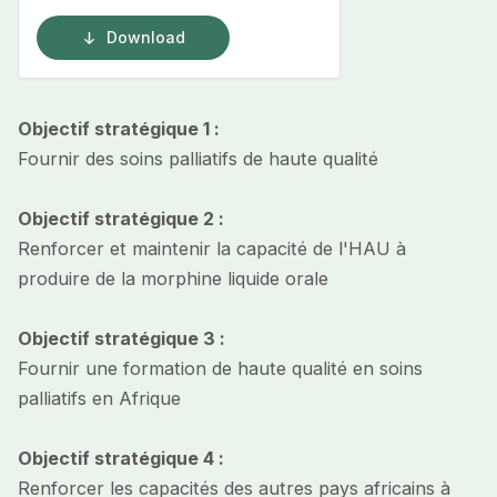
Download
Objectif stratégique 1 :
Fournir des soins palliatifs de haute qualité
Objectif stratégique 2 :
Renforcer et maintenir la capacité de l'HAU à
produire de la morphine liquide orale
Objectif stratégique 3 :
Fournir une formation de haute qualité en soins
palliatifs en Afrique
Objectif stratégique 4 :
Renforcer les capacités des autres pays africains à