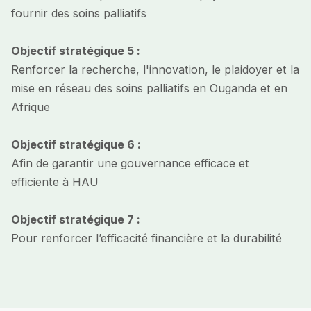
fournir des soins palliatifs
Objectif stratégique 5 :
Renforcer la recherche, l'innovation, le plaidoyer et la
mise en réseau des soins palliatifs en Ouganda et en
Afrique
Objectif stratégique 6 :
Afin de garantir une gouvernance efficace et
efficiente à HAU
Objectif stratégique 7 :
Pour renforcer l’efficacité financière et la durabilité