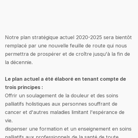
Notre plan stratégique actuel 2020-2025 sera bientôt
remplacé par une nouvelle feuille de route qui nous
permettra de prospérer et de croître jusqu'à la fin de
la décennie.
Le plan actuel a été élaboré en tenant compte de
trois principes :
Offrir un soulagement de la douleur et des soins
palliatifs holistiques aux personnes souffrant de
cancer et d'autres maladies limitant l'espérance de
vie.
dispenser une formation et un enseignement en soins
palliatifs aux professionnels de la santé de toute