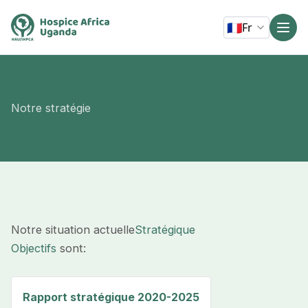
🇫🇷
Fr
Notre stratégie
Notre situation actuelle
Stratégique
Objectifs
sont:
Rapport stratégique 2020-2025