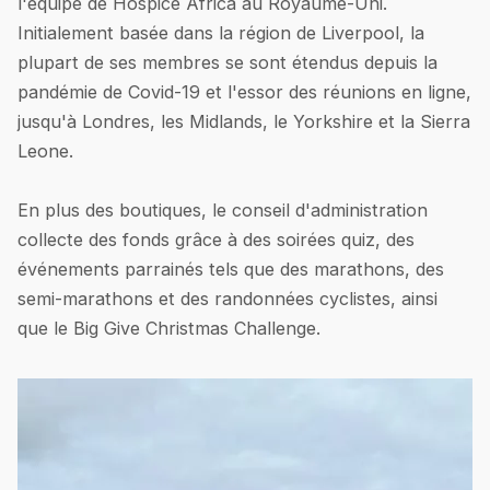
l'équipe de Hospice Africa au Royaume-Uni.
Initialement basée dans la région de Liverpool, la
plupart de ses membres se sont étendus depuis la
pandémie de Covid-19 et l'essor des réunions en ligne,
jusqu'à Londres, les Midlands, le Yorkshire et la Sierra
Leone.
En plus des boutiques, le conseil d'administration
collecte des fonds grâce à des soirées quiz, des
événements parrainés tels que des marathons, des
semi-marathons et des randonnées cyclistes, ainsi
que le Big Give Christmas Challenge.