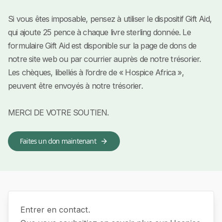
Si vous êtes imposable, pensez à utiliser le dispositif Gift Aid,
qui ajoute 25 pence à chaque livre sterling donnée. Le
formulaire Gift Aid est disponible sur la page de dons de
notre site web ou par courrier auprès de notre trésorier.
Les chèques, libellés à l’ordre de « Hospice Africa »,
peuvent être envoyés à notre trésorier.
MERCI DE VOTRE SOUTIEN.
Faites un don maintenant
Entrer en contact.