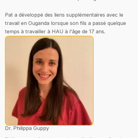
Pat a développé des liens supplémentaires avec le
travail en Ouganda lorsque son fils a passé quelque
temps à travailler à HAU à l'âge de 17 ans.
Dr. Philippa Guppy