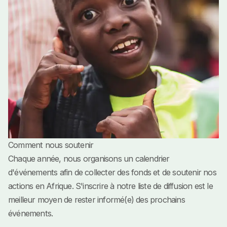
Comment nous soutenir
Chaque année, nous organisons un calendrier
d'événements afin de collecter des fonds et de soutenir nos
actions en Afrique. S'inscrire à notre liste de diffusion est le
meilleur moyen de rester informé(e) des prochains
événements.