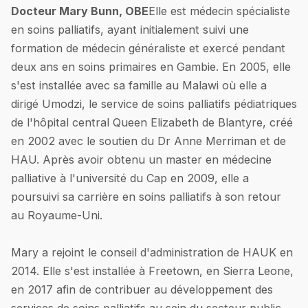
Docteur Mary Bunn, OBE
Elle est médecin spécialiste
en soins palliatifs, ayant initialement suivi une
formation de médecin généraliste et exercé pendant
deux ans en soins primaires en Gambie. En 2005, elle
s'est installée avec sa famille au Malawi où elle a
dirigé Umodzi, le service de soins palliatifs pédiatriques
de l'hôpital central Queen Elizabeth de Blantyre, créé
en 2002 avec le soutien du Dr Anne Merriman et de
HAU. Après avoir obtenu un master en médecine
palliative à l'université du Cap en 2009, elle a
poursuivi sa carrière en soins palliatifs à son retour
au Royaume-Uni.
Mary a rejoint le conseil d'administration de HAUK en
2014. Elle s'est installée à Freetown, en Sierra Leone,
en 2017 afin de contribuer au développement des