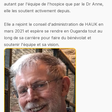
autant par l'équipe de l'hospice que par le Dr Anne,
elle les soutient activement depuis.
Elle a rejoint le conseil d'administration de HAUK en
mars 2021 et espère se rendre en Ouganda tout au
long de sa carrière pour faire du bénévolat et
soutenir l'équipe et sa vision.