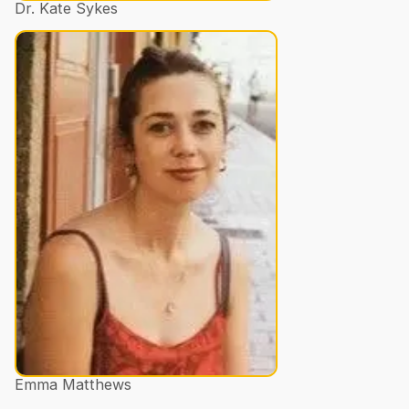
Dr. Kate Sykes
Emma Matthews