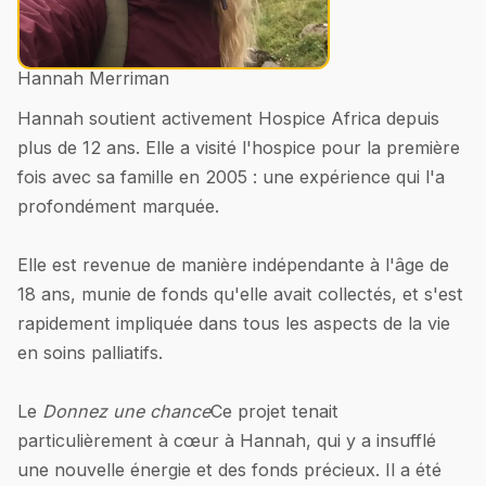
Hannah Merriman
Hannah soutient activement Hospice Africa depuis
plus de 12 ans. Elle a visité l'hospice pour la première
fois avec sa famille en 2005 : une expérience qui l'a
profondément marquée.
Elle est revenue de manière indépendante à l'âge de
18 ans, munie de fonds qu'elle avait collectés, et s'est
rapidement impliquée dans tous les aspects de la vie
en soins palliatifs.
Le
Donnez une chance
Ce projet tenait
particulièrement à cœur à Hannah, qui y a insufflé
une nouvelle énergie et des fonds précieux. Il a été