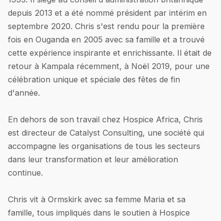
depuis 2013 et a été nommé président par intérim en
septembre 2020. Chris s'est rendu pour la première
fois en Ouganda en 2005 avec sa famille et a trouvé
cette expérience inspirante et enrichissante. Il était de
retour à Kampala récemment, à Noël 2019, pour une
célébration unique et spéciale des fêtes de fin
d'année.
En dehors de son travail chez Hospice Africa, Chris
est directeur de Catalyst Consulting, une société qui
accompagne les organisations de tous les secteurs
dans leur transformation et leur amélioration
continue.
Chris vit à Ormskirk avec sa femme Maria et sa
famille, tous impliqués dans le soutien à Hospice