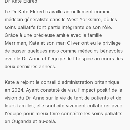
Dr Kate Eldred
Le Dr Kate Eldred travaille actuellement comme
médecin généraliste dans le West Yorkshire, où les
soins palliatifs font partie intégrante de son rôle.
Grâce à une précieuse amitié avec la famille
Merriman, Kate et son mari Oliver ont eu le privilège
de passer quelques mois comme médecins bénévoles
avec le Dr Anne et l'équipe de l'hospice au cours des
deux dernières années.
Kate a rejoint le conseil d'administration britannique
en 2024. Ayant constaté de visu l'impact positif de la
vision du Dr Anne sur la vie de tant de patients et de
leurs familles, elle souhaite vivement collaborer avec
l'équipe pour mieux faire connaître les soins palliatifs
en Ouganda et au-delà.