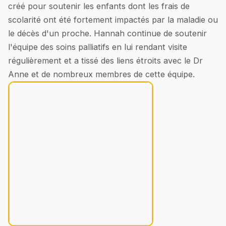
créé pour soutenir les enfants dont les frais de
scolarité ont été fortement impactés par la maladie ou
le décès d'un proche. Hannah continue de soutenir
l'équipe des soins palliatifs en lui rendant visite
régulièrement et a tissé des liens étroits avec le Dr
Anne et de nombreux membres de cette équipe.