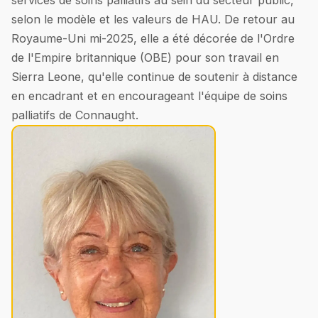
services de soins palliatifs au sein du secteur public,
selon le modèle et les valeurs de HAU. De retour au
Royaume-Uni mi-2025, elle a été décorée de l'Ordre
de l'Empire britannique (OBE) pour son travail en
Sierra Leone, qu'elle continue de soutenir à distance
en encadrant et en encourageant l'équipe de soins
palliatifs de Connaught.