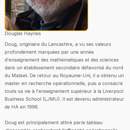
Douglas Haynes
Doug, originaire du Lancashire, a vu ses valeurs
profondément marquées par une année
d'enseignement des mathématiques et des sciences
dans un établissement secondaire défavorisé du nord
du Malawi. De retour au Royaume-Uni, il a obtenu un
master en recherche opérationnelle, puis a consacré
toute sa vie à l'enseignement supérieur à la Liverpool
Business School (LJMU). Il est devenu administrateur
de HA en 1996.
Doug est principalement attiré par
le tableau