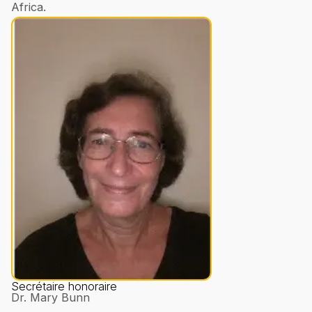
Africa.
Secrétaire honoraire
Dr. Mary Bunn