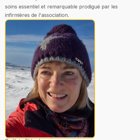
soins essentiel et remarquable prodigué par les
infirmières de l'association.