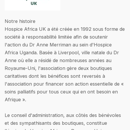
Notre histoire
Hospice Africa UK a été créée en 1992 sous forme de
société à responsabilité limitée afin de soutenir
l'action du Dr Anne Merriman au sein d'Hospice
Africa Uganda. Basée à Liverpool, ville natale du Dr
Anne où elle a résidé de nombreuses années au
Royaume-Uni, l'association gère deux boutiques
caritatives dont les bénéfices sont reversés à
l'association pour financer son action essentielle de «
soins palliatifs pour tous ceux qui en ont besoin en
Afrique ».
Le conseil d'administration, aux côtés des bénévoles
et des sympathisants des boutiques, constitue