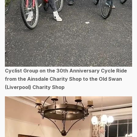
Cyclist Group on the 30th Anniversary Cycle Ride
from the Ainsdale Charity Shop to the Old Swan
(Liverpool) Charity Shop