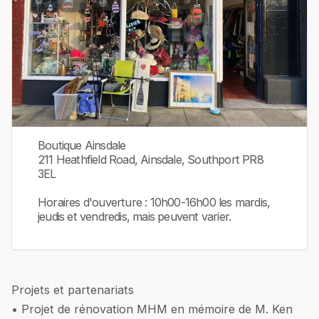
Boutique Ainsdale
211 Heathfield Road, Ainsdale, Southport PR8
3EL
Horaires d'ouverture : 10h00-16h00 les mardis,
jeudis et vendredis, mais peuvent varier.
Projets et partenariats
• Projet de rénovation MHM en mémoire de M. Ken