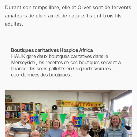
Durant son temps libre, elle et Oliver sont de fervents
amateurs de plein air et de nature. Ils ont trois fils
adultes.
Boutiques caritatives Hospice Africa
HAUK gère deux boutiques caritatives dans le
Merseyside ; les recettes de ces boutiques servent à
financer les soins palliatifs en Ouganda. Voici les
coordonnées des boutiques :