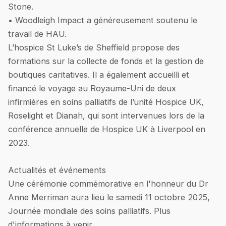
Stone.
• Woodleigh Impact a généreusement soutenu le
travail de HAU.
L’hospice St Luke’s de Sheffield propose des
formations sur la collecte de fonds et la gestion de
boutiques caritatives. Il a également accueilli et
financé le voyage au Royaume-Uni de deux
infirmières en soins palliatifs de l’unité Hospice UK,
Roselight et Dianah, qui sont intervenues lors de la
conférence annuelle de Hospice UK à Liverpool en
2023.
Actualités et événements
Une cérémonie commémorative en l'honneur du Dr
Anne Merriman aura lieu le samedi 11 octobre 2025,
Journée mondiale des soins palliatifs. Plus
d'informations à venir.