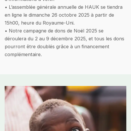
• L’assemblée générale annuelle de HAUK se tiendra
en ligne le dimanche 26 octobre 2025 à partir de
15h00, heure du Royaume-Uni.
• Notre campagne de dons de Noël 2025 se
déroulera du 2 au 9 décembre 2025, et tous les dons
pourront être doublés grâce à un financement
complémentaire.