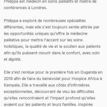
Philippa est médecin en soins palliatifs et maître de
conférences à Londres.
Philippa a exploré de nombreuses spécialités
différentes, mais elle s'est toujours sentie attirée par
les opportunités uniques qu'offre la médecine
palliative pour mettre l'accent sur les soins
holistiques, la qualité de vie et le soutien aux patients
afin qu'ils puissent mourir dans le confort, avec soin
et dignité.
Elle s'est rendue pour la première fois en Ouganda en
2019 afin de faire du bénévolat pour Hospice Africa à
Kampala. Elle a travaillé aux côtés d'infirmières
exceptionnelles, découvrant de visu les difficultés
qu'elles rencontraient et l'impact profond qu'elles
avaient sur les patients et leurs familles. Inspirée