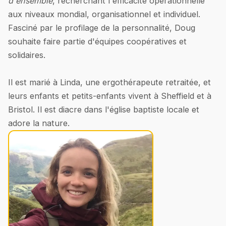
d'ensemble
, recherchant l'efficacité opérationnelle
aux niveaux mondial, organisationnel et individuel.
Fasciné par le profilage de la personnalité, Doug
souhaite faire partie d'équipes coopératives et
solidaires.
Il est marié à Linda, une ergothérapeute retraitée, et
leurs enfants et petits-enfants vivent à Sheffield et à
Bristol. Il est diacre dans l'église baptiste locale et
adore la nature.