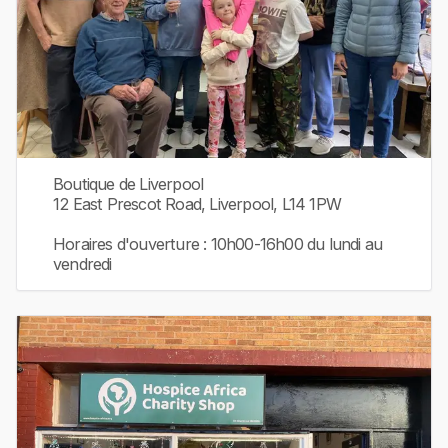
Boutique de Liverpool
12 East Prescot Road, Liverpool, L14 1PW
Horaires d'ouverture : 10h00-16h00 du lundi au
vendredi