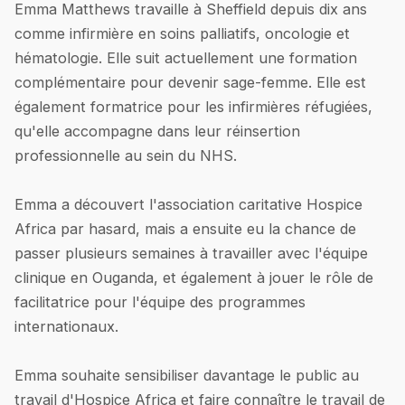
Emma Matthews travaille à Sheffield depuis dix ans
comme infirmière en soins palliatifs, oncologie et
hématologie. Elle suit actuellement une formation
complémentaire pour devenir sage-femme. Elle est
également formatrice pour les infirmières réfugiées,
qu'elle accompagne dans leur réinsertion
professionnelle au sein du NHS.
Emma a découvert l'association caritative Hospice
Africa par hasard, mais a ensuite eu la chance de
passer plusieurs semaines à travailler avec l'équipe
clinique en Ouganda, et également à jouer le rôle de
facilitatrice pour l'équipe des programmes
internationaux.
Emma souhaite sensibiliser davantage le public au
travail d'Hospice Africa et faire connaître le travail de