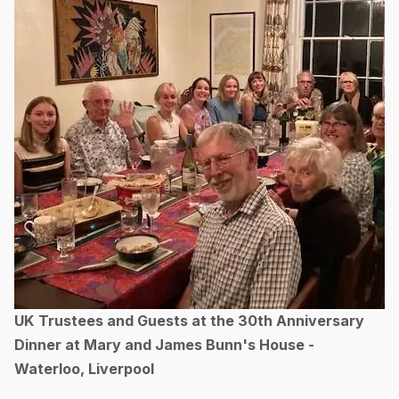
UK Trustees and Guests at the 30th Anniversary
Dinner at Mary and James Bunn's House -
Waterloo, Liverpool