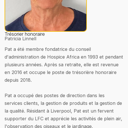
Trésorier honoraire
Patricia Linnell
Pat a été membre fondatrice du conseil
d'administration de Hospice Africa en 1993 et pendant
plusieurs années. Après sa retraite, elle est revenue
en 2016 et occupe le poste de trésorière honoraire
depuis 2018.
Pat a occupé des postes de direction dans les
services clients, la gestion de produits et la gestion de
la qualité. Résidant à Liverpool, Pat est un fervent
supporter du LFC et apprécie les activités de plein air,
l'observation des oiseaux et le jardinage.