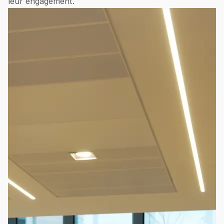
leur engagement.