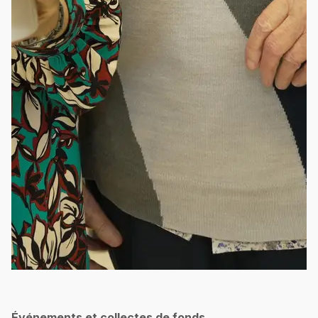
Événements et collectes de fonds