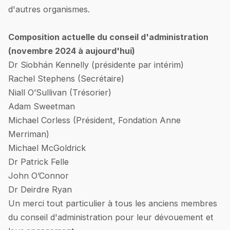
d'autres organismes.
Composition actuelle du conseil d'administration
(novembre 2024 à aujourd'hui)
Dr Siobhán Kennelly (présidente par intérim)
Rachel Stephens (Secrétaire)
Niall O’Sullivan (Trésorier)
Adam Sweetman
Michael Corless (Président, Fondation Anne
Merriman)
Michael McGoldrick
Dr Patrick Felle
John O’Connor
Dr Deirdre Ryan
Un merci tout particulier à tous les anciens membres
du conseil d'administration pour leur dévouement et