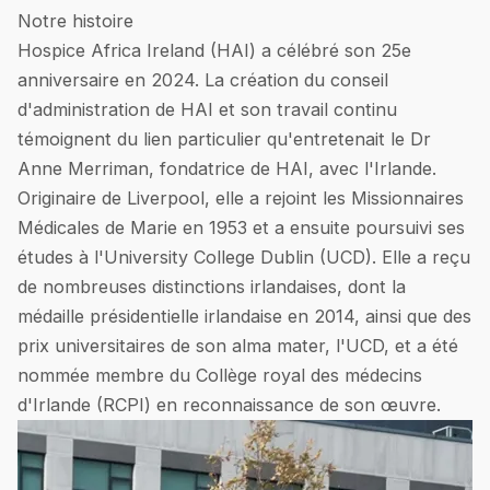
Notre histoire
Hospice Africa Ireland (HAI) a célébré son 25e
anniversaire en 2024. La création du conseil
d'administration de HAI et son travail continu
témoignent du lien particulier qu'entretenait le Dr
Anne Merriman, fondatrice de HAI, avec l'Irlande.
Originaire de Liverpool, elle a rejoint les Missionnaires
Médicales de Marie en 1953 et a ensuite poursuivi ses
études à l'University College Dublin (UCD). Elle a reçu
de nombreuses distinctions irlandaises, dont la
médaille présidentielle irlandaise en 2014, ainsi que des
prix universitaires de son alma mater, l'UCD, et a été
nommée membre du Collège royal des médecins
d'Irlande (RCPI) en reconnaissance de son œuvre.