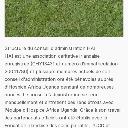
Structure du conseil d'administration HAI
HAI est une association caritative irlandaise
enregistrée (CHY13431 et numéro d'immatriculation
20041786) et plusieurs membres actuels de son
conseil d'administration ont été bénévoles auprès
d'Hospice Africa Uganda pendant de nombreuses
années. Le conseil d'administration se réunit
mensuellement et entretient des liens étroits avec
l'équipe d'Hospice Africa Uganda. Grâce à son travail,
des partenariats officiels ont été établis avec la
Fondation irlandaise des soins palliatifs, l'UCD et