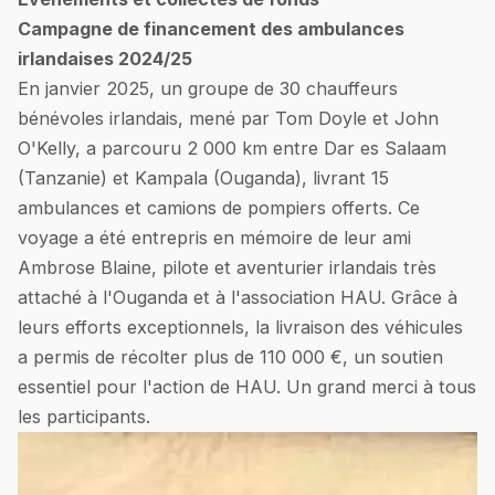
Campagne de financement des ambulances
irlandaises 2024/25
En janvier 2025, un groupe de 30 chauffeurs
bénévoles irlandais, mené par Tom Doyle et John
O'Kelly, a parcouru 2 000 km entre Dar es Salaam
(Tanzanie) et Kampala (Ouganda), livrant 15
ambulances et camions de pompiers offerts. Ce
voyage a été entrepris en mémoire de leur ami
Ambrose Blaine, pilote et aventurier irlandais très
attaché à l'Ouganda et à l'association HAU. Grâce à
leurs efforts exceptionnels, la livraison des véhicules
a permis de récolter plus de 110 000 €, un soutien
essentiel pour l'action de HAU. Un grand merci à tous
les participants.