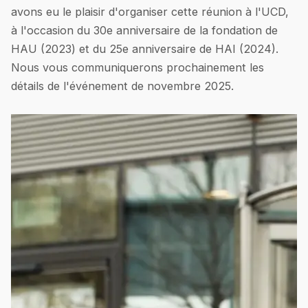
avons eu le plaisir d'organiser cette réunion à l'UCD,
à l'occasion du 30e anniversaire de la fondation de
HAU (2023) et du 25e anniversaire de HAI (2024).
Nous vous communiquerons prochainement les
détails de l'événement de novembre 2025.