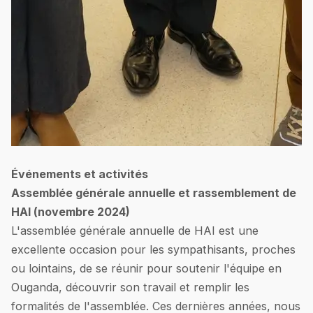
Événements et activités
Assemblée générale annuelle et rassemblement de
HAI (novembre 2024)
L'assemblée générale annuelle de HAI est une
excellente occasion pour les sympathisants, proches
ou lointains, de se réunir pour soutenir l'équipe en
Ouganda, découvrir son travail et remplir les
formalités de l'assemblée. Ces dernières années, nous